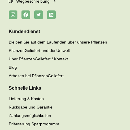
Wegbeschreibung
Kundendienst
Bleiben Sie auf dem Laufenden über unsere Pflanzen
PflanzenGeliefert und die Umwelt
Über PflanzenGeliefert / Kontakt
Blog
Arbeiten bei PflanzenGeliefert
Schnelle Links
Lieferung & Kosten
Rückgabe und Garantie
Zahlungsmöglichkeiten
Erläuterung Sparprogramm