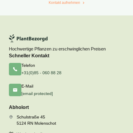
Kontakt aufnehmen
Hochwertige Pflanzen zu erschwinglichen Preisen
Schneller Kontakt
Telefon
+31(0)85 - 060 88 28
E-Mail
[email protected]
Abholort
Schulstraße 45
5124 RN Molenschot