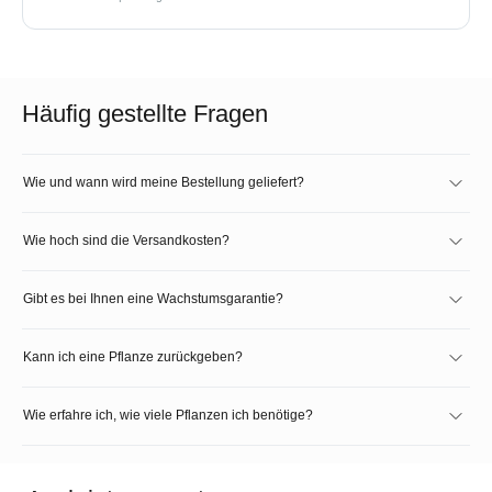
Häufig gestellte Fragen
Wie und wann wird meine Bestellung geliefert?
Wie hoch sind die Versandkosten?
Gibt es bei Ihnen eine Wachstumsgarantie?
Kann ich eine Pflanze zurückgeben?
Wie erfahre ich, wie viele Pflanzen ich benötige?