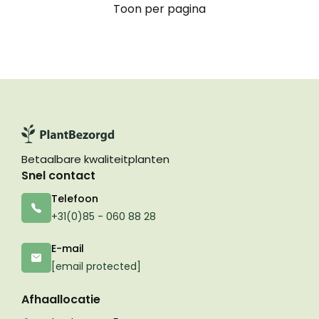
Toon per pagina
Betaalbare kwaliteitplanten
Snel contact
Telefoon
+31(0)85 - 060 88 28
E-mail
[email protected]
Afhaallocatie