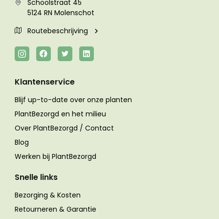
Schoolstraat 45
5124 RN Molenschot
Routebeschrijving
Klantenservice
Blijf up-to-date over onze planten
PlantBezorgd en het milieu
Over PlantBezorgd / Contact
Blog
Werken bij PlantBezorgd
Snelle links
Bezorging & Kosten
Retourneren & Garantie