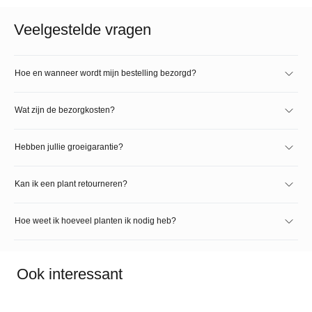
Veelgestelde vragen
Hoe en wanneer wordt mijn bestelling bezorgd?
Wat zijn de bezorgkosten?
Hebben jullie groeigarantie?
Kan ik een plant retourneren?
Hoe weet ik hoeveel planten ik nodig heb?
Ook interessant