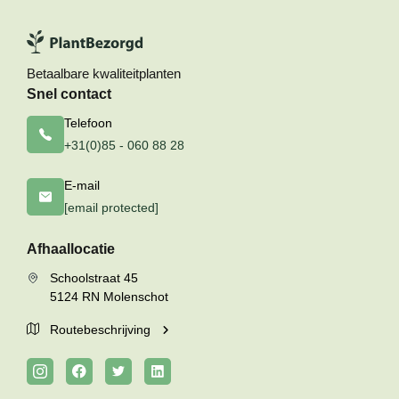
Betaalbare kwaliteitplanten
Snel contact
Telefoon
+31(0)85 - 060 88 28
E-mail
[email protected]
Afhaallocatie
Schoolstraat 45
5124 RN Molenschot
Routebeschrijving