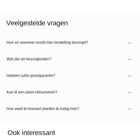
Veelgestelde vragen
Hoe en wanneer wordt mijn bestelling bezorgd?
Wat zijn de bezorgkosten?
Hebben jullie groeigarantie?
Kan ik een plant retourneren?
Hoe weet ik hoeveel planten ik nodig heb?
Ook interessant