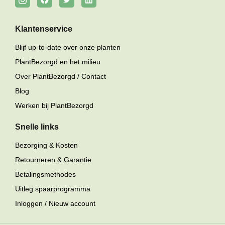
Klantenservice
Blijf up-to-date over onze planten
PlantBezorgd en het milieu
Over PlantBezorgd / Contact
Blog
Werken bij PlantBezorgd
Snelle links
Bezorging & Kosten
Retourneren & Garantie
Betalingsmethodes
Uitleg spaarprogramma
Inloggen / Nieuw account