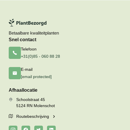
Betaalbare kwaliteitplanten
Snel contact
Telefoon
+31(0)85 - 060 88 28
E-mail
[email protected]
Afhaallocatie
Schoolstraat 45
5124 RN Molenschot
Routebeschrijving