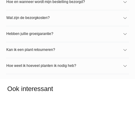
Hoe en wanneer wordt mijn bestelling bezorgd?
Wat zijn de bezorgkosten?
Hebben jullie groeigarantie?
Kan ik een plant retourneren?
Hoe weet ik hoeveel planten ik nodig heb?
Ook interessant