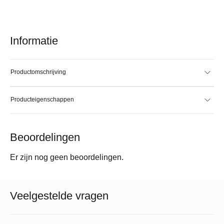
Informatie
Productomschrijving
Producteigenschappen
Beoordelingen
Er zijn nog geen beoordelingen.
Veelgestelde vragen