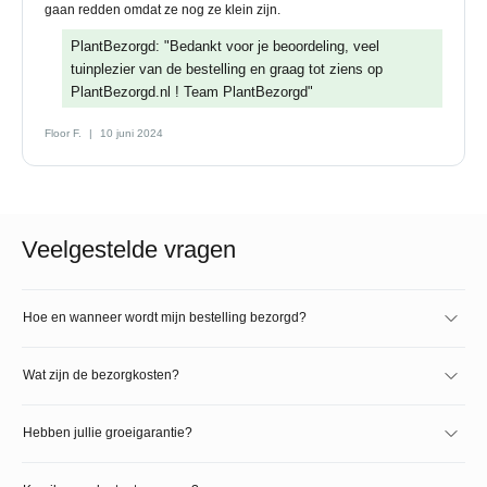
gaan redden omdat ze nog ze klein zijn.
PlantBezorgd: "Bedankt voor je beoordeling, veel
tuinplezier van de bestelling en graag tot ziens op
PlantBezorgd.nl ! Team PlantBezorgd"
Floor F.
10 juni 2024
Veelgestelde vragen
Hoe en wanneer wordt mijn bestelling bezorgd?
Wat zijn de bezorgkosten?
Hebben jullie groeigarantie?