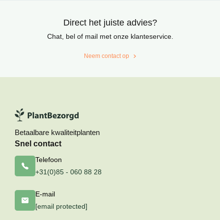
Direct het juiste advies?
Chat, bel of mail met onze klanteservice.
Neem contact op
Betaalbare kwaliteitplanten
Snel contact
Telefoon
+31(0)85 - 060 88 28
E-mail
[email protected]