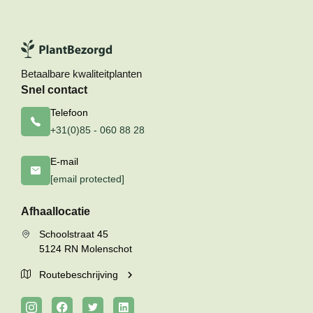
Betaalbare kwaliteitplanten
Snel contact
Telefoon
+31(0)85 - 060 88 28
E-mail
[email protected]
Afhaallocatie
Schoolstraat 45
5124 RN Molenschot
Routebeschrijving