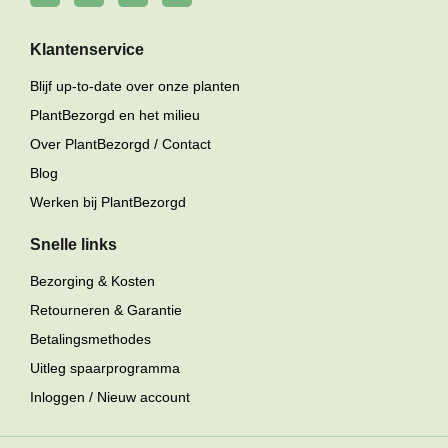
Klantenservice
Blijf up-to-date over onze planten
PlantBezorgd en het milieu
Over PlantBezorgd / Contact
Blog
Werken bij PlantBezorgd
Snelle links
Bezorging & Kosten
Retourneren & Garantie
Betalingsmethodes
Uitleg spaarprogramma
Inloggen / Nieuw account