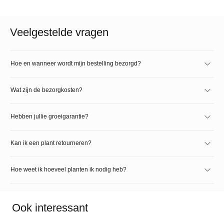
Veelgestelde vragen
Hoe en wanneer wordt mijn bestelling bezorgd?
Wat zijn de bezorgkosten?
Hebben jullie groeigarantie?
Kan ik een plant retourneren?
Hoe weet ik hoeveel planten ik nodig heb?
Ook interessant