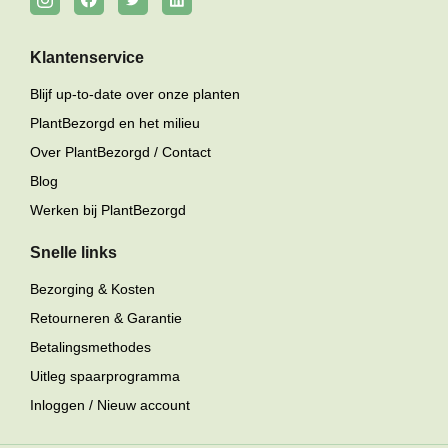
Klantenservice
Blijf up-to-date over onze planten
PlantBezorgd en het milieu
Over PlantBezorgd / Contact
Blog
Werken bij PlantBezorgd
Snelle links
Bezorging & Kosten
Retourneren & Garantie
Betalingsmethodes
Uitleg spaarprogramma
Inloggen / Nieuw account