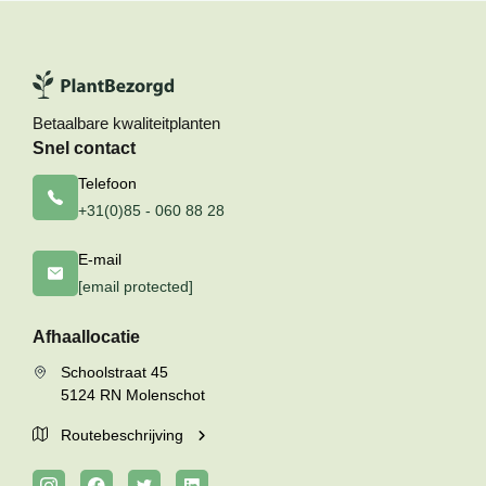
Betaalbare kwaliteitplanten
Snel contact
Telefoon
+31(0)85 - 060 88 28
E-mail
[email protected]
Afhaallocatie
Schoolstraat 45
5124 RN Molenschot
Routebeschrijving