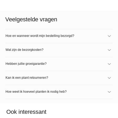
Veelgestelde vragen
Hoe en wanneer wordt mijn bestelling bezorgd?
Wat zijn de bezorgkosten?
Hebben jullie groeigarantie?
Kan ik een plant retourneren?
Hoe weet ik hoeveel planten ik nodig heb?
Ook interessant