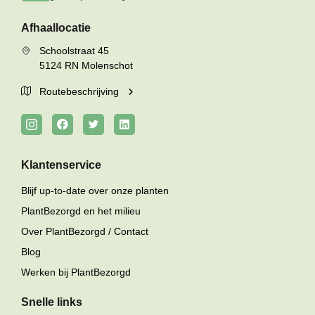
Afhaallocatie
Schoolstraat 45
5124 RN Molenschot
Routebeschrijving
Klantenservice
Blijf up-to-date over onze planten
PlantBezorgd en het milieu
Over PlantBezorgd / Contact
Blog
Werken bij PlantBezorgd
Snelle links