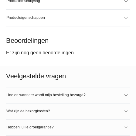
Productomschrijving
Producteigenschappen
Beoordelingen
Er zijn nog geen beoordelingen.
Veelgestelde vragen
Hoe en wanneer wordt mijn bestelling bezorgd?
Wat zijn de bezorgkosten?
Hebben jullie groeigarantie?