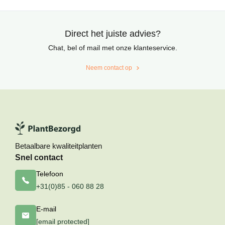
Direct het juiste advies?
Chat, bel of mail met onze klanteservice.
Neem contact op
Betaalbare kwaliteitplanten
Snel contact
Telefoon
+31(0)85 - 060 88 28
E-mail
[email protected]