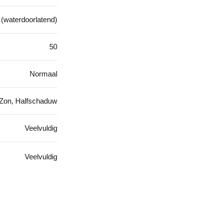
 (waterdoorlatend)
50
Normaal
Zon, Halfschaduw
Veelvuldig
Veelvuldig