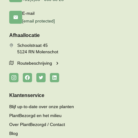
E-mail
[email protected]
Afhaallocatie
Schoolstraat 45
5124 RN Molenschot
Routebeschrijving
Klantenservice
Blijf up-to-date over onze planten
PlantBezorgd en het milieu
Over PlantBezorgd / Contact
Blog