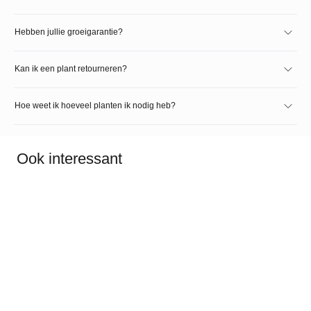
Hebben jullie groeigarantie?
Kan ik een plant retourneren?
Hoe weet ik hoeveel planten ik nodig heb?
Ook interessant