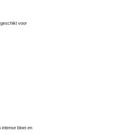
 geschikt voor
intense bloei en