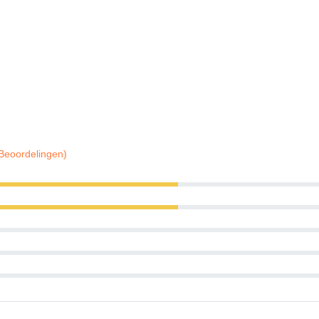
 Beoordelingen)