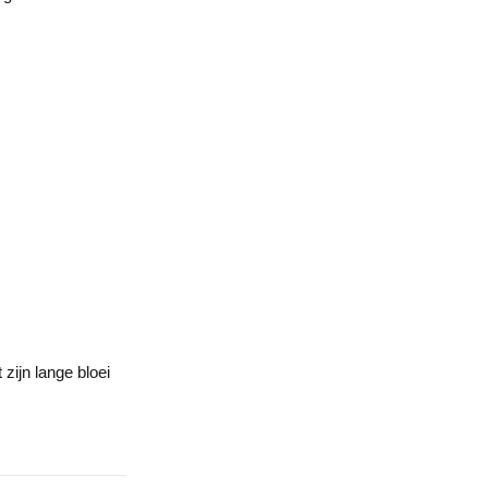
 zijn lange bloei