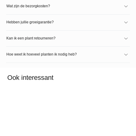
Wat zijn de bezorgkosten?
Hebben jullie groeigarantie?
Kan ik een plant retourneren?
Hoe weet ik hoeveel planten ik nodig heb?
Ook interessant