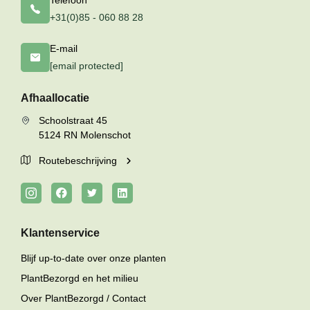
Telefoon
+31(0)85 - 060 88 28
E-mail
[email protected]
Afhaallocatie
Schoolstraat 45
5124 RN Molenschot
Routebeschrijving
Klantenservice
Blijf up-to-date over onze planten
PlantBezorgd en het milieu
Over PlantBezorgd / Contact