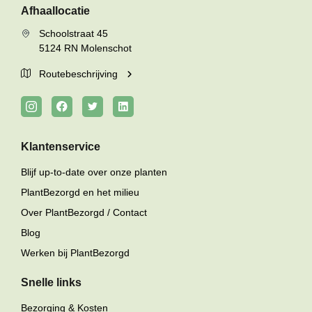
Afhaallocatie
Schoolstraat 45
5124 RN Molenschot
Routebeschrijving
Klantenservice
Blijf up-to-date over onze planten
PlantBezorgd en het milieu
Over PlantBezorgd / Contact
Blog
Werken bij PlantBezorgd
Snelle links
Bezorging & Kosten