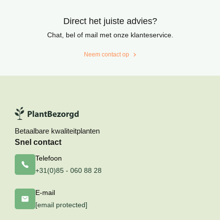
Direct het juiste advies?
Chat, bel of mail met onze klanteservice.
Neem contact op
Betaalbare kwaliteitplanten
Snel contact
Telefoon
+31(0)85 - 060 88 28
E-mail
[email protected]