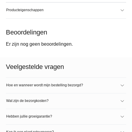
Producteigenschappen
Beoordelingen
Er zijn nog geen beoordelingen.
Veelgestelde vragen
Hoe en wanneer wordt mijn bestelling bezorgd?
Wat zijn de bezorgkosten?
Hebben jullie groeigarantie?
Kan ik een plant retourneren?