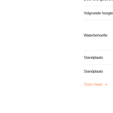
Volgroeide hoogte
Waterbehoefte
Standplaats
Standplaats
Toon meer