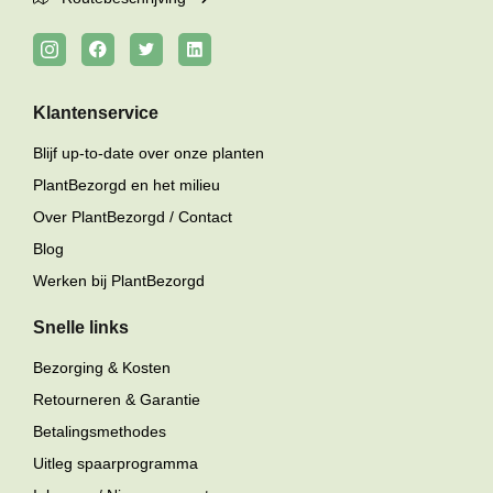
Klantenservice
Blijf up-to-date over onze planten
PlantBezorgd en het milieu
Over PlantBezorgd / Contact
Blog
Werken bij PlantBezorgd
Snelle links
Bezorging & Kosten
Retourneren & Garantie
Betalingsmethodes
Uitleg spaarprogramma