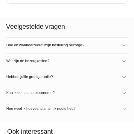
Veelgestelde vragen
Hoe en wanneer wordt mijn bestelling bezorgd?
Wat zijn de bezorgkosten?
Hebben jullie groeigarantie?
Kan ik een plant retourneren?
Hoe weet ik hoeveel planten ik nodig heb?
Ook interessant