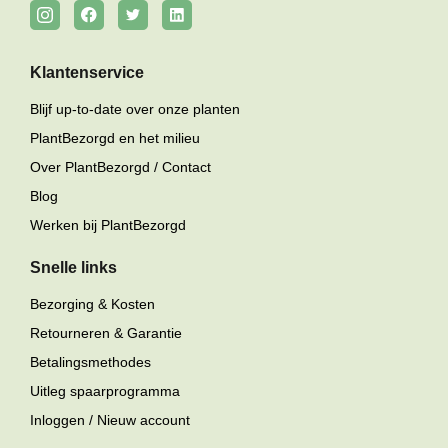
Klantenservice
Blijf up-to-date over onze planten
PlantBezorgd en het milieu
Over PlantBezorgd / Contact
Blog
Werken bij PlantBezorgd
Snelle links
Bezorging & Kosten
Retourneren & Garantie
Betalingsmethodes
Uitleg spaarprogramma
Inloggen / Nieuw account