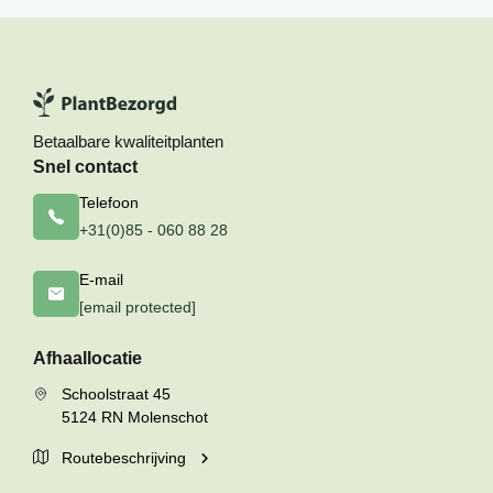
Betaalbare kwaliteitplanten
Snel contact
Telefoon
+31(0)85 - 060 88 28
E-mail
[email protected]
Afhaallocatie
Schoolstraat 45
5124 RN Molenschot
Routebeschrijving