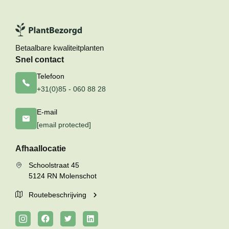
Betaalbare kwaliteitplanten
Snel contact
Telefoon
+31(0)85 - 060 88 28
E-mail
[email protected]
Afhaallocatie
Schoolstraat 45
5124 RN Molenschot
Routebeschrijving