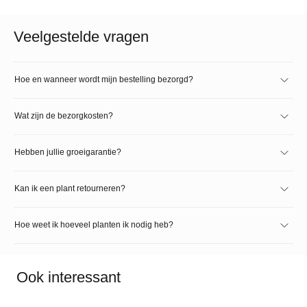
Veelgestelde vragen
Hoe en wanneer wordt mijn bestelling bezorgd?
Wat zijn de bezorgkosten?
Hebben jullie groeigarantie?
Kan ik een plant retourneren?
Hoe weet ik hoeveel planten ik nodig heb?
Ook interessant