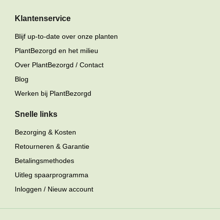
Klantenservice
Blijf up-to-date over onze planten
PlantBezorgd en het milieu
Over PlantBezorgd / Contact
Blog
Werken bij PlantBezorgd
Snelle links
Bezorging & Kosten
Retourneren & Garantie
Betalingsmethodes
Uitleg spaarprogramma
Inloggen / Nieuw account