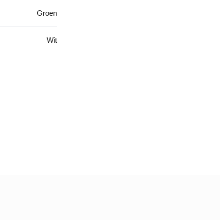
Groen
Wit