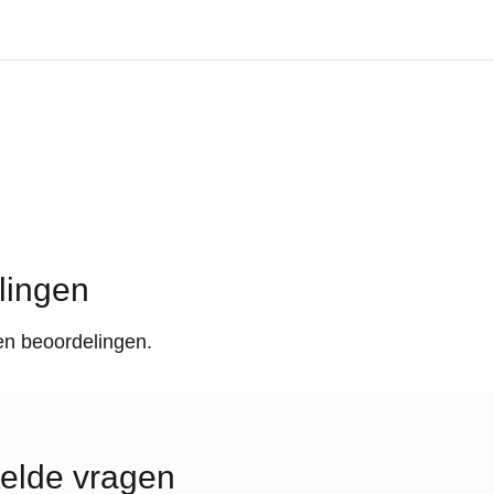
lingen
en beoordelingen.
elde vragen