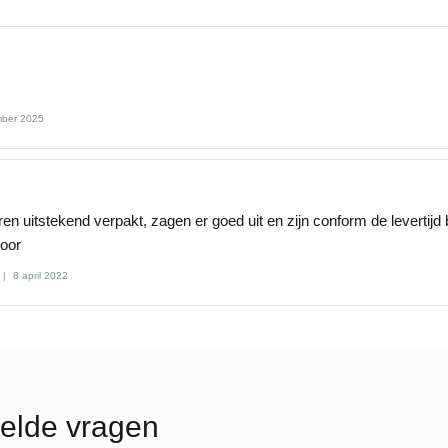
mber 2025
en uitstekend verpakt, zagen er goed uit en zijn conform de levertijd
oor
8 april 2022
elde vragen