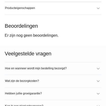
Producteigenschappen
Beoordelingen
Er zijn nog geen beoordelingen.
Veelgestelde vragen
Hoe en wanneer wordt mijn bestelling bezorgd?
Wat zijn de bezorgkosten?
Hebben jullie groeigarantie?
Kan ik een plant retourneren?