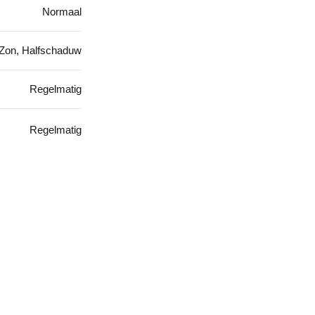
Normaal
Zon, Halfschaduw
Regelmatig
Regelmatig