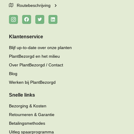
Routebeschrijving
Klantenservice
Blijf up-to-date over onze planten
PlantBezorgd en het milieu
Over PlantBezorgd / Contact
Blog
Werken bij PlantBezorgd
Snelle links
Bezorging & Kosten
Retourneren & Garantie
Betalingsmethodes
Uitleg spaarprogramma