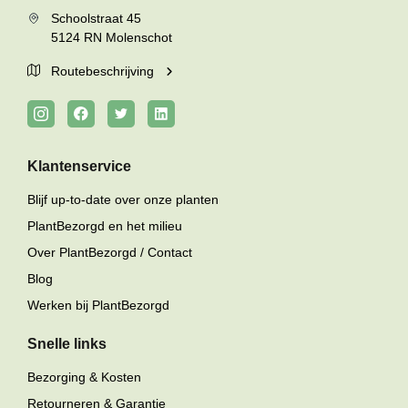
Schoolstraat 45
5124 RN Molenschot
Routebeschrijving
Klantenservice
Blijf up-to-date over onze planten
PlantBezorgd en het milieu
Over PlantBezorgd / Contact
Blog
Werken bij PlantBezorgd
Snelle links
Bezorging & Kosten
Retourneren & Garantie