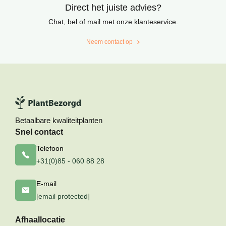
Direct het juiste advies?
Chat, bel of mail met onze klanteservice.
Neem contact op
Betaalbare kwaliteitplanten
Snel contact
Telefoon
+31(0)85 - 060 88 28
E-mail
[email protected]
Afhaallocatie