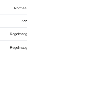
Normaal
Zon
Regelmatig
Regelmatig