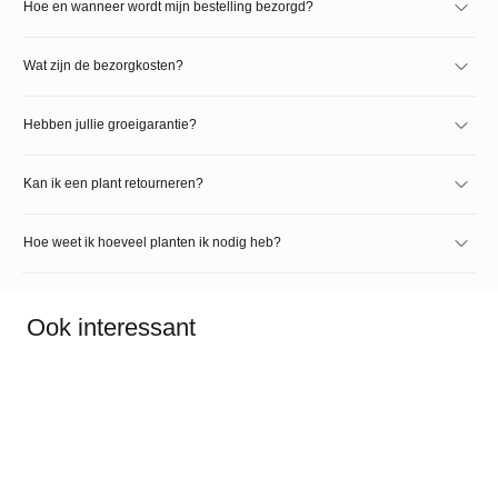
Hoe en wanneer wordt mijn bestelling bezorgd?
Wat zijn de bezorgkosten?
Hebben jullie groeigarantie?
Kan ik een plant retourneren?
Hoe weet ik hoeveel planten ik nodig heb?
Ook interessant