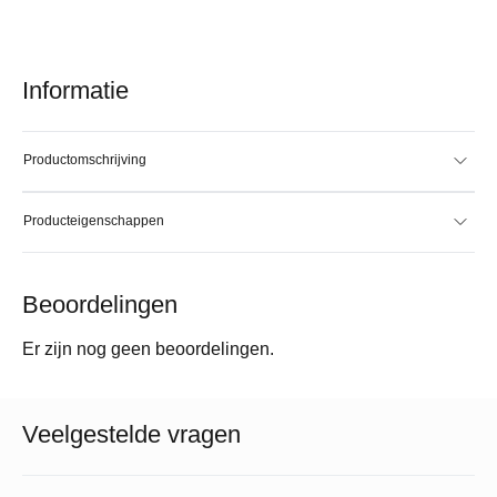
Informatie
Productomschrijving
Producteigenschappen
Beoordelingen
Er zijn nog geen beoordelingen.
Veelgestelde vragen