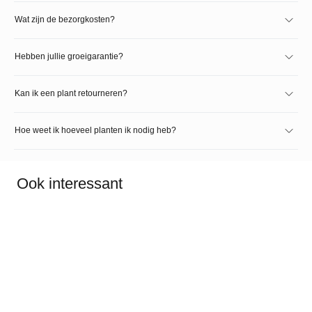
Wat zijn de bezorgkosten?
Hebben jullie groeigarantie?
Kan ik een plant retourneren?
Hoe weet ik hoeveel planten ik nodig heb?
Ook interessant