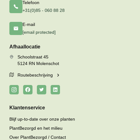
Telefoon
+31(0)85 - 060 88 28
E-mail
[email protected]
Afhaallocatie
Schoolstraat 45
5124 RN Molenschot
Routebeschrijving
Klantenservice
Blijf up-to-date over onze planten
PlantBezorgd en het milieu
Over PlantBezorgd / Contact