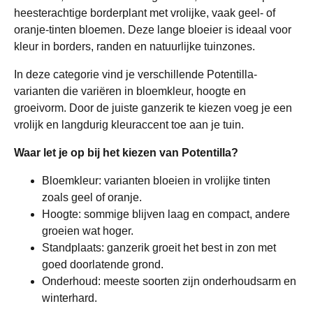
heesterachtige borderplant met vrolijke, vaak geel- of
oranje-tinten bloemen. Deze lange bloeier is ideaal voor
kleur in borders, randen en natuurlijke tuinzones.
In deze categorie vind je verschillende Potentilla-
varianten die variëren in bloemkleur, hoogte en
groeivorm. Door de juiste ganzerik te kiezen voeg je een
vrolijk en langdurig kleuraccent toe aan je tuin.
Waar let je op bij het kiezen van Potentilla?
Bloemkleur: varianten bloeien in vrolijke tinten
zoals geel of oranje.
Hoogte: sommige blijven laag en compact, andere
groeien wat hoger.
Standplaats: ganzerik groeit het best in zon met
goed doorlatende grond.
Onderhoud: meeste soorten zijn onderhoudsarm en
winterhard.