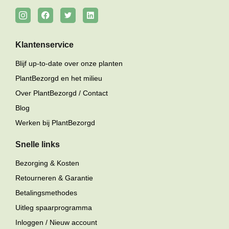
Klantenservice
Blijf up-to-date over onze planten
PlantBezorgd en het milieu
Over PlantBezorgd / Contact
Blog
Werken bij PlantBezorgd
Snelle links
Bezorging & Kosten
Retourneren & Garantie
Betalingsmethodes
Uitleg spaarprogramma
Inloggen / Nieuw account