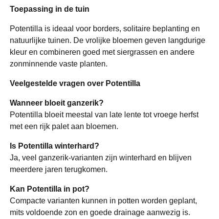
Toepassing in de tuin
Potentilla is ideaal voor borders, solitaire beplanting en
natuurlijke tuinen. De vrolijke bloemen geven langdurige
kleur en combineren goed met siergrassen en andere
zonminnende vaste planten.
Veelgestelde vragen over Potentilla
Wanneer bloeit ganzerik?
Potentilla bloeit meestal van late lente tot vroege herfst
met een rijk palet aan bloemen.
Is Potentilla winterhard?
Ja, veel ganzerik-varianten zijn winterhard en blijven
meerdere jaren terugkomen.
Kan Potentilla in pot?
Compacte varianten kunnen in potten worden geplant,
mits voldoende zon en goede drainage aanwezig is.