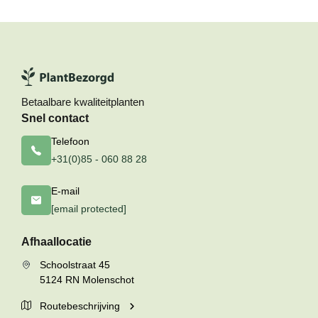
Betaalbare kwaliteitplanten
Snel contact
Telefoon
+31(0)85 - 060 88 28
E-mail
[email protected]
Afhaallocatie
Schoolstraat 45
5124 RN Molenschot
Routebeschrijving