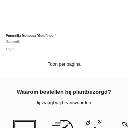
Potentilla fruticosa 'Goldfinger'
Ganzerik
€
5,95
Toon per pagina
Waarom bestellen bij plantbezorgd?
Jij vraagt wij beantwoorden.