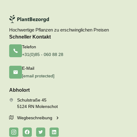
Hochwertige Pflanzen zu erschwinglichen Preisen
Schneller Kontakt
Telefon
+31(0)85 - 060 88 28
E-Mail
[email protected]
Abholort
Schulstraße 45
5124 RN Molenschot
Wegbeschreibung