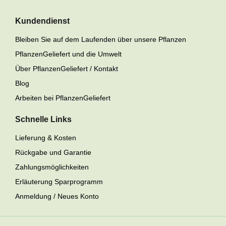
Kundendienst
Bleiben Sie auf dem Laufenden über unsere Pflanzen
PflanzenGeliefert und die Umwelt
Über PflanzenGeliefert / Kontakt
Blog
Arbeiten bei PflanzenGeliefert
Schnelle Links
Lieferung & Kosten
Rückgabe und Garantie
Zahlungsmöglichkeiten
Erläuterung Sparprogramm
Anmeldung / Neues Konto