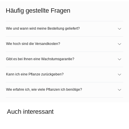
Häufig gestellte Fragen
Wie und wann wird meine Bestellung geliefert?
Wie hoch sind die Versandkosten?
Gibt es bei Ihnen eine Wachstumsgarantie?
Kann ich eine Pflanze zurückgeben?
Wie erfahre ich, wie viele Pflanzen ich benötige?
Auch interessant