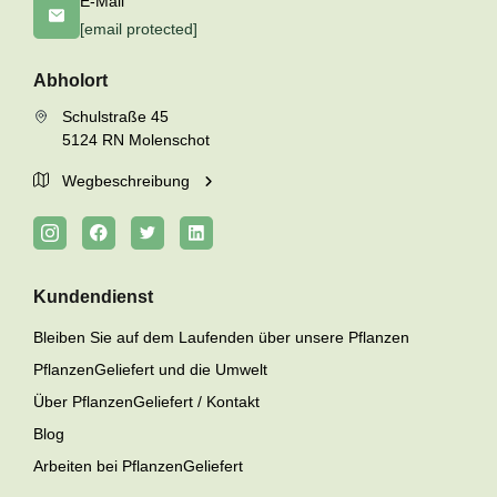
E-Mail
[email protected]
Abholort
Schulstraße 45
5124 RN Molenschot
Wegbeschreibung
Kundendienst
Bleiben Sie auf dem Laufenden über unsere Pflanzen
PflanzenGeliefert und die Umwelt
Über PflanzenGeliefert / Kontakt
Blog
Arbeiten bei PflanzenGeliefert