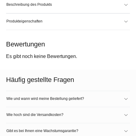
Beschreibung des Produkts
Produkteigenschaften
Bewertungen
Es gibt noch keine Bewertungen.
Häufig gestellte Fragen
Wie und wann wird meine Bestellung geliefert?
Wie hoch sind die Versandkosten?
Gibt es bei Ihnen eine Wachstumsgarantie?