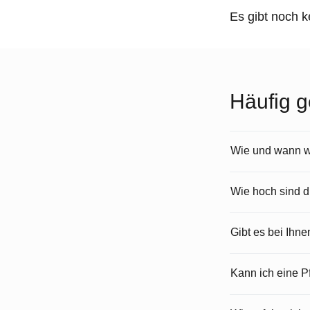
Es gibt noch 
Häufig g
Wie und wann wi
Wie hoch sind 
Gibt es bei Ihn
Kann ich eine 