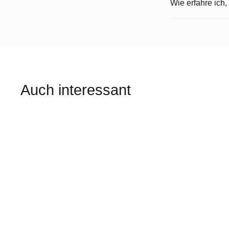
Wie erfahre ich,
Auch interessant