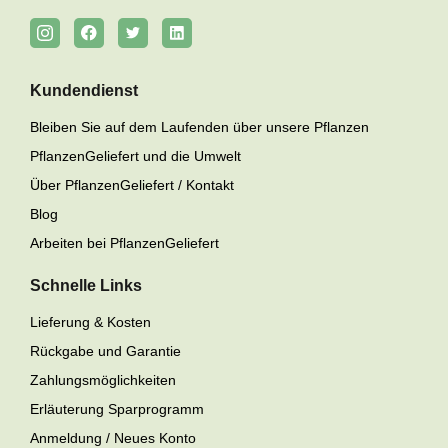
Kundendienst
Bleiben Sie auf dem Laufenden über unsere Pflanzen
PflanzenGeliefert und die Umwelt
Über PflanzenGeliefert / Kontakt
Blog
Arbeiten bei PflanzenGeliefert
Schnelle Links
Lieferung & Kosten
Rückgabe und Garantie
Zahlungsmöglichkeiten
Erläuterung Sparprogramm
Anmeldung / Neues Konto