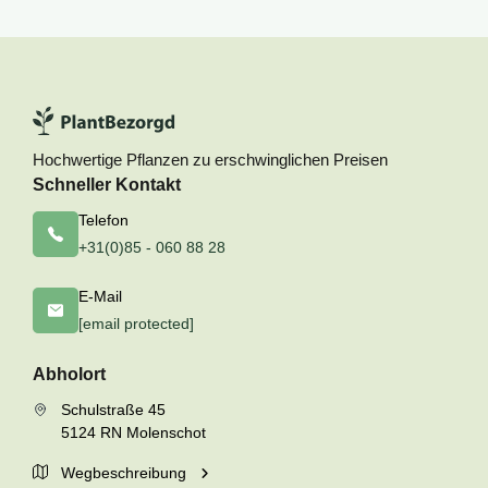
Hochwertige Pflanzen zu erschwinglichen Preisen
Schneller Kontakt
Telefon
+31(0)85 - 060 88 28
E-Mail
[email protected]
Abholort
Schulstraße 45
5124 RN Molenschot
Wegbeschreibung