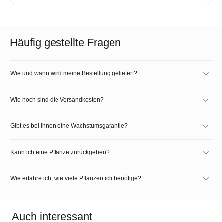
Häufig gestellte Fragen
Wie und wann wird meine Bestellung geliefert?
Wie hoch sind die Versandkosten?
Gibt es bei Ihnen eine Wachstumsgarantie?
Kann ich eine Pflanze zurückgeben?
Wie erfahre ich, wie viele Pflanzen ich benötige?
Auch interessant