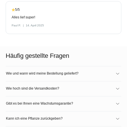
5/5
Alles lief super!
Paul P.
14. April 2025
Häufig gestellte Fragen
Wie und wann wird meine Bestellung geliefert?
Wie hoch sind die Versandkosten?
Gibt es bei Ihnen eine Wachstumsgarantie?
Kann ich eine Pflanze zurückgeben?