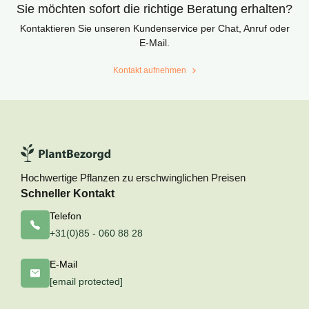
Sie möchten sofort die richtige Beratung erhalten?
Kontaktieren Sie unseren Kundenservice per Chat, Anruf oder
E-Mail.
Kontakt aufnehmen
Hochwertige Pflanzen zu erschwinglichen Preisen
Schneller Kontakt
Telefon
+31(0)85 - 060 88 28
E-Mail
[email protected]