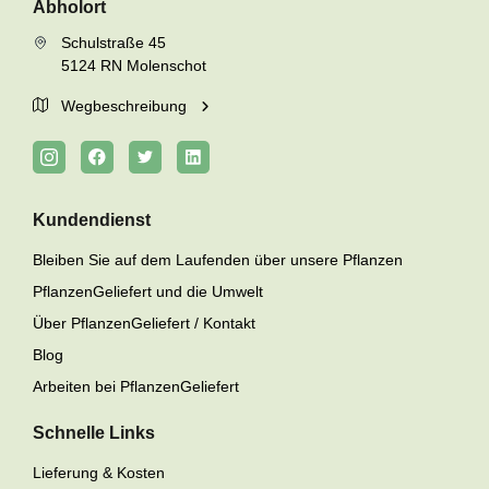
Abholort
Schulstraße 45
5124 RN Molenschot
Wegbeschreibung
Kundendienst
Bleiben Sie auf dem Laufenden über unsere Pflanzen
PflanzenGeliefert und die Umwelt
Über PflanzenGeliefert / Kontakt
Blog
Arbeiten bei PflanzenGeliefert
Schnelle Links
Lieferung & Kosten