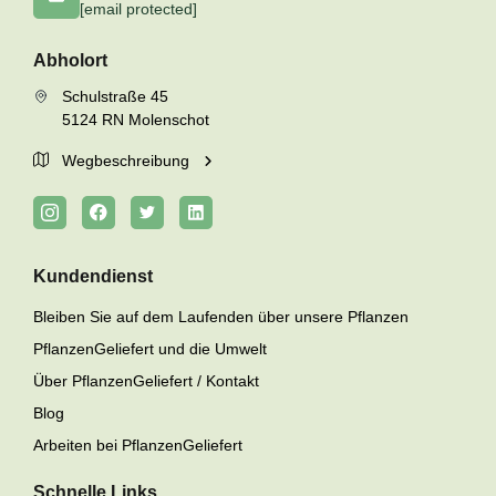
[email protected]
Abholort
Schulstraße 45
5124 RN Molenschot
Wegbeschreibung
Kundendienst
Bleiben Sie auf dem Laufenden über unsere Pflanzen
PflanzenGeliefert und die Umwelt
Über PflanzenGeliefert / Kontakt
Blog
Arbeiten bei PflanzenGeliefert
Schnelle Links