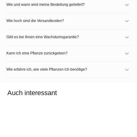
Wie und wann wird meine Bestellung geliefert?
Wie hoch sind die Versandkosten?
Gibt es bei Ihnen eine Wachstumsgarantie?
Kann ich eine Pflanze zurückgeben?
Wie erfahre ich, wie viele Pflanzen ich benötige?
Auch interessant