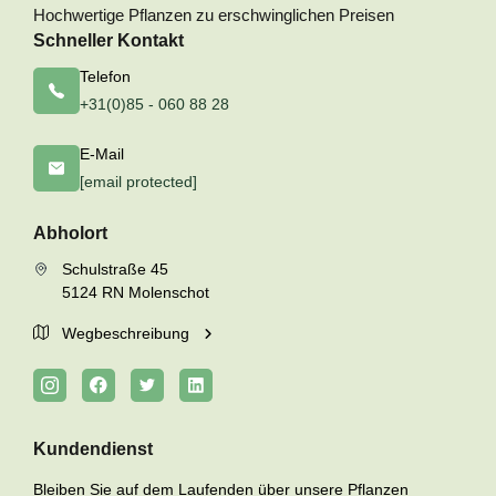
Hochwertige Pflanzen zu erschwinglichen Preisen
Schneller Kontakt
Telefon
+31(0)85 - 060 88 28
E-Mail
[email protected]
Abholort
Schulstraße 45
5124 RN Molenschot
Wegbeschreibung
Kundendienst
Bleiben Sie auf dem Laufenden über unsere Pflanzen