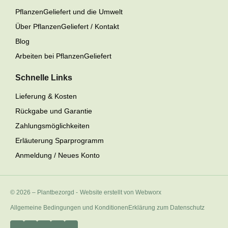
PflanzenGeliefert und die Umwelt
Über PflanzenGeliefert / Kontakt
Blog
Arbeiten bei PflanzenGeliefert
Schnelle Links
Lieferung & Kosten
Rückgabe und Garantie
Zahlungsmöglichkeiten
Erläuterung Sparprogramm
Anmeldung / Neues Konto
© 2026 – Plantbezorgd
-
Website erstellt von Webworx
Allgemeine Bedingungen und Konditionen
Erklärung zum Datenschutz