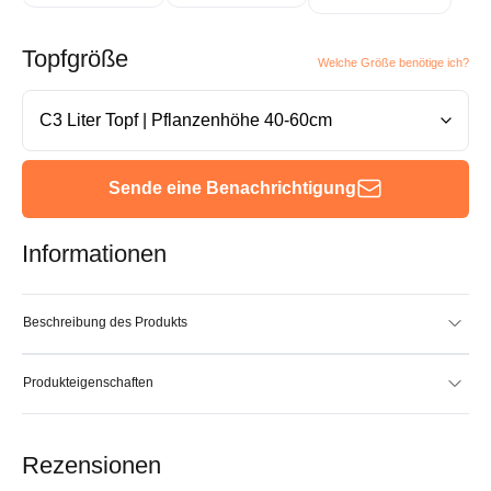
Topfgröße
Welche Größe benötige ich?
Sende eine Benachrichtigung
Informationen
Beschreibung des Produkts
Produkteigenschaften
Rezensionen