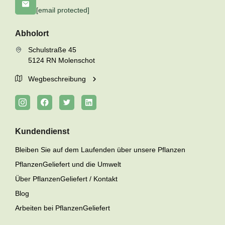
[email protected]
Abholort
Schulstraße 45
5124 RN Molenschot
Wegbeschreibung
Kundendienst
Bleiben Sie auf dem Laufenden über unsere Pflanzen
PflanzenGeliefert und die Umwelt
Über PflanzenGeliefert / Kontakt
Blog
Arbeiten bei PflanzenGeliefert