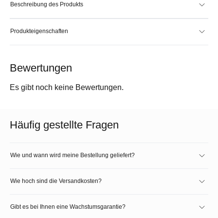
Beschreibung des Produkts
Produkteigenschaften
Bewertungen
Es gibt noch keine Bewertungen.
Häufig gestellte Fragen
Wie und wann wird meine Bestellung geliefert?
Wie hoch sind die Versandkosten?
Gibt es bei Ihnen eine Wachstumsgarantie?