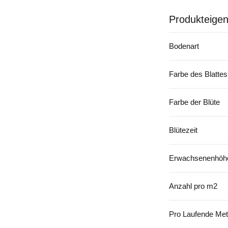
Produkteigen
Bodenart
Farbe des Blattes
Farbe der Blüte
Blütezeit
Erwachsenenhöhe
Anzahl pro m2
Pro Laufende Met