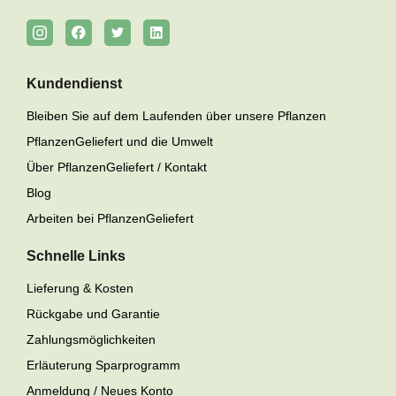
Kundendienst
Bleiben Sie auf dem Laufenden über unsere Pflanzen
PflanzenGeliefert und die Umwelt
Über PflanzenGeliefert / Kontakt
Blog
Arbeiten bei PflanzenGeliefert
Schnelle Links
Lieferung & Kosten
Rückgabe und Garantie
Zahlungsmöglichkeiten
Erläuterung Sparprogramm
Anmeldung / Neues Konto