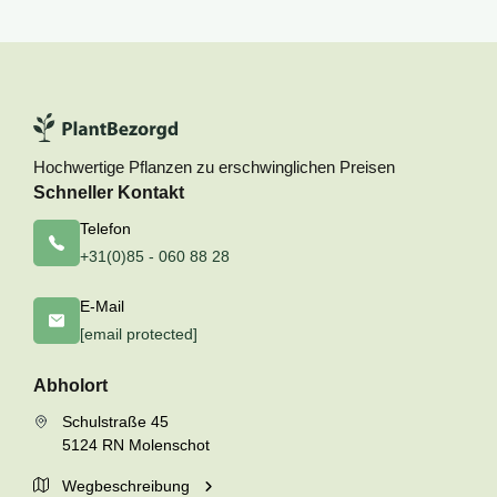
Hochwertige Pflanzen zu erschwinglichen Preisen
Schneller Kontakt
Telefon
+31(0)85 - 060 88 28
E-Mail
[email protected]
Abholort
Schulstraße 45
5124 RN Molenschot
Wegbeschreibung