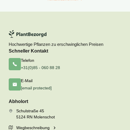
Hochwertige Pflanzen zu erschwinglichen Preisen
Schneller Kontakt
Telefon
+31(0)85 - 060 88 28
E-Mail
[email protected]
Abholort
Schulstraße 45
5124 RN Molenschot
Wegbeschreibung