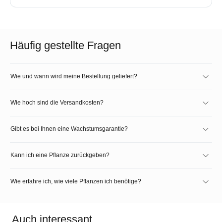
Häufig gestellte Fragen
Wie und wann wird meine Bestellung geliefert?
Wie hoch sind die Versandkosten?
Gibt es bei Ihnen eine Wachstumsgarantie?
Kann ich eine Pflanze zurückgeben?
Wie erfahre ich, wie viele Pflanzen ich benötige?
Auch interessant