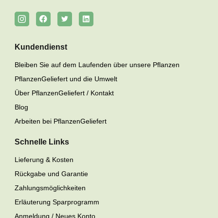
Kundendienst
Bleiben Sie auf dem Laufenden über unsere Pflanzen
PflanzenGeliefert und die Umwelt
Über PflanzenGeliefert / Kontakt
Blog
Arbeiten bei PflanzenGeliefert
Schnelle Links
Lieferung & Kosten
Rückgabe und Garantie
Zahlungsmöglichkeiten
Erläuterung Sparprogramm
Anmeldung / Neues Konto