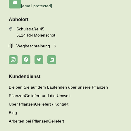
[email protected]
Abholort
Schulstraße 45
5124 RN Molenschot
Wegbeschreibung
Kundendienst
Bleiben Sie auf dem Laufenden über unsere Pflanzen
PflanzenGeliefert und die Umwelt
Über PflanzenGeliefert / Kontakt
Blog
Arbeiten bei PflanzenGeliefert