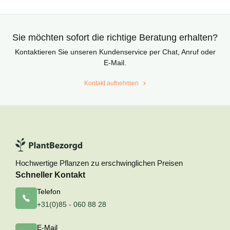
Sie möchten sofort die richtige Beratung erhalten?
Kontaktieren Sie unseren Kundenservice per Chat, Anruf oder
E-Mail.
Kontakt aufnehmen
Hochwertige Pflanzen zu erschwinglichen Preisen
Schneller Kontakt
Telefon
+31(0)85 - 060 88 28
E-Mail