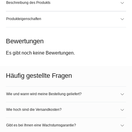
Beschreibung des Produkts
Produkteigenschaften
Bewertungen
Es gibt noch keine Bewertungen.
Häufig gestellte Fragen
Wie und wann wird meine Bestellung geliefert?
Wie hoch sind die Versandkosten?
Gibt es bei Ihnen eine Wachstumsgarantie?