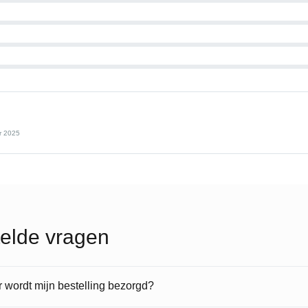
r 2025
elde vragen
wordt mijn bestelling bezorgd?