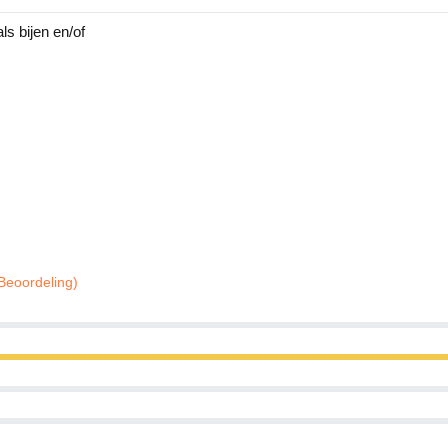
ls bijen en/of
Beoordeling)