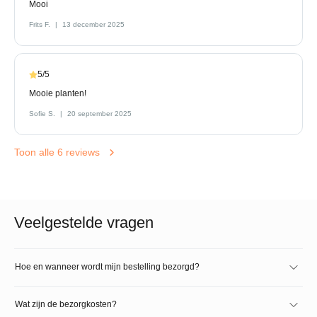
Mooi
Frits F.
13 december 2025
5/5
Mooie planten!
Sofie S.
20 september 2025
Toon alle 6 reviews
Veelgestelde vragen
Hoe en wanneer wordt mijn bestelling bezorgd?
Wat zijn de bezorgkosten?