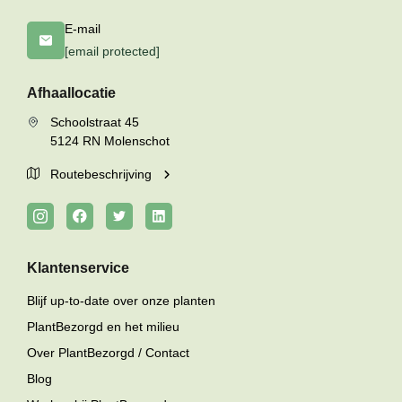
E-mail
[email protected]
Afhaallocatie
Schoolstraat 45
5124 RN Molenschot
Routebeschrijving
Klantenservice
Blijf up-to-date over onze planten
PlantBezorgd en het milieu
Over PlantBezorgd / Contact
Blog