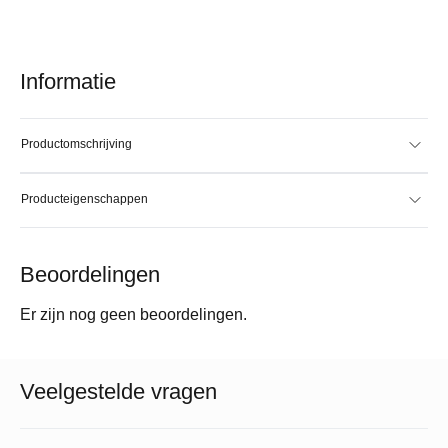
Informatie
Productomschrijving
Producteigenschappen
Beoordelingen
Er zijn nog geen beoordelingen.
Veelgestelde vragen