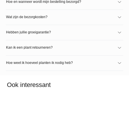
Hoe en wanneer wordt mijn bestelling bezorgd?
Wat zijn de bezorgkosten?
Hebben jullie groeigarantie?
Kan ik een plant retourneren?
Hoe weet ik hoeveel planten ik nodig heb?
Ook interessant