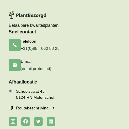
Betaalbare kwaliteitplanten
Snel contact
Telefoon
+31(0)85 - 060 88 28
E-mail
[email protected]
Afhaallocatie
Schoolstraat 45
5124 RN Molenschot
Routebeschrijving