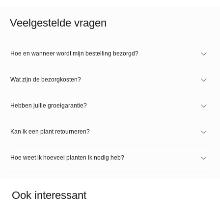
Veelgestelde vragen
Hoe en wanneer wordt mijn bestelling bezorgd?
Wat zijn de bezorgkosten?
Hebben jullie groeigarantie?
Kan ik een plant retourneren?
Hoe weet ik hoeveel planten ik nodig heb?
Ook interessant