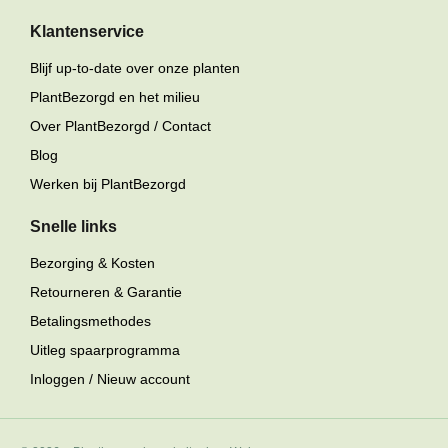
Klantenservice
Blijf up-to-date over onze planten
PlantBezorgd en het milieu
Over PlantBezorgd / Contact
Blog
Werken bij PlantBezorgd
Snelle links
Bezorging & Kosten
Retourneren & Garantie
Betalingsmethodes
Uitleg spaarprogramma
Inloggen / Nieuw account