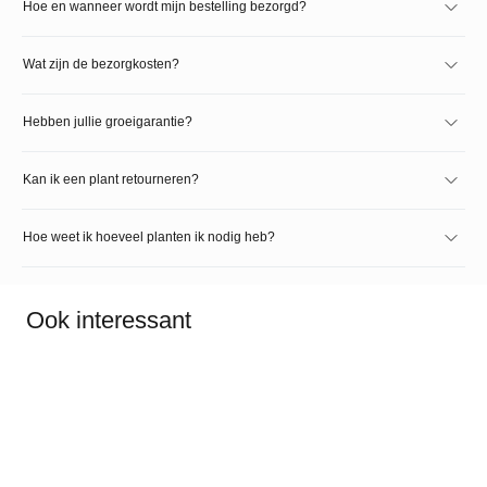
Hoe en wanneer wordt mijn bestelling bezorgd?
Wat zijn de bezorgkosten?
Hebben jullie groeigarantie?
Kan ik een plant retourneren?
Hoe weet ik hoeveel planten ik nodig heb?
Ook interessant