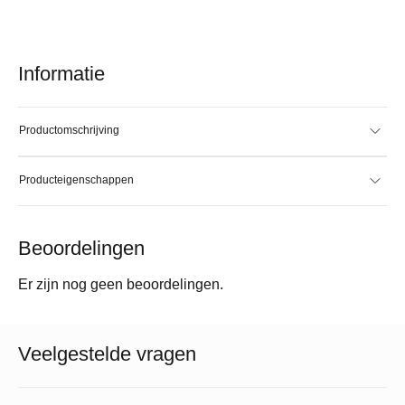
Informatie
Productomschrijving
Producteigenschappen
Beoordelingen
Er zijn nog geen beoordelingen.
Veelgestelde vragen