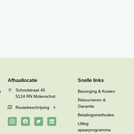
Afhaallocatie
Snelle links
Schoolstraat 45
n
Bezorging & Kosten
5124 RN Molenschot
Retourneren &
Garantie
Routebeschrijving
Betalingsmethodes
Uitleg
spaarprogramma