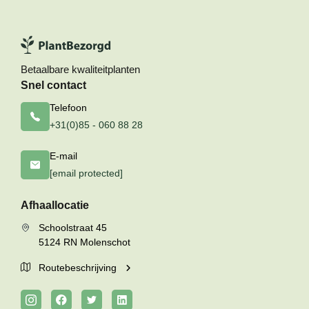
Betaalbare kwaliteitplanten
Snel contact
Telefoon
+31(0)85 - 060 88 28
E-mail
[email protected]
Afhaallocatie
Schoolstraat 45
5124 RN Molenschot
Routebeschrijving