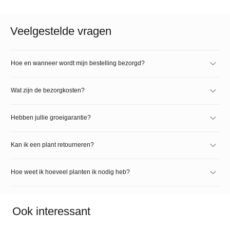
Veelgestelde vragen
Hoe en wanneer wordt mijn bestelling bezorgd?
Wat zijn de bezorgkosten?
Hebben jullie groeigarantie?
Kan ik een plant retourneren?
Hoe weet ik hoeveel planten ik nodig heb?
Ook interessant