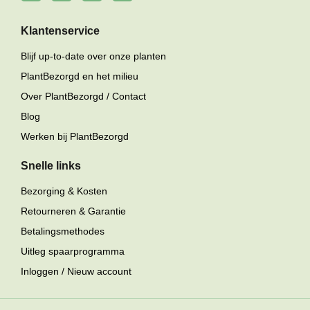
Klantenservice
Blijf up-to-date over onze planten
PlantBezorgd en het milieu
Over PlantBezorgd / Contact
Blog
Werken bij PlantBezorgd
Snelle links
Bezorging & Kosten
Retourneren & Garantie
Betalingsmethodes
Uitleg spaarprogramma
Inloggen / Nieuw account