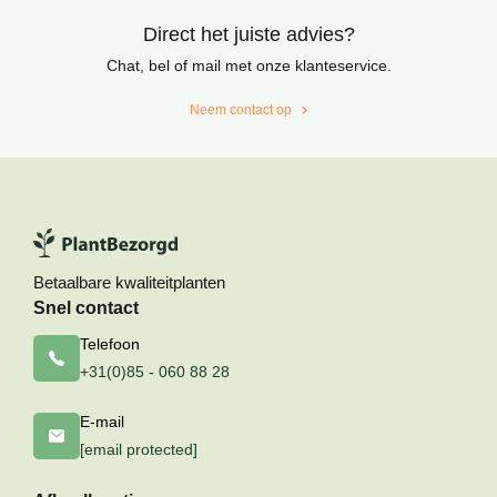
Direct het juiste advies?
Chat, bel of mail met onze klanteservice.
Neem contact op
Betaalbare kwaliteitplanten
Snel contact
Telefoon
+31(0)85 - 060 88 28
E-mail
[email protected]