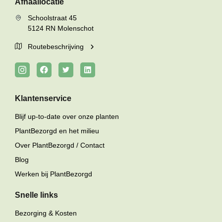
Afhaallocatie
Schoolstraat 45
5124 RN Molenschot
Routebeschrijving
Klantenservice
Blijf up-to-date over onze planten
PlantBezorgd en het milieu
Over PlantBezorgd / Contact
Blog
Werken bij PlantBezorgd
Snelle links
Bezorging & Kosten