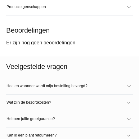
Producteigenschappen
Beoordelingen
Er zijn nog geen beoordelingen.
Veelgestelde vragen
Hoe en wanneer wordt mijn bestelling bezorgd?
Wat zijn de bezorgkosten?
Hebben jullie groeigarantie?
Kan ik een plant retourneren?